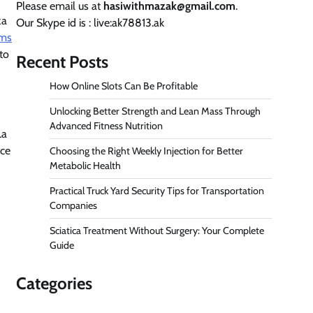
Please email us at
hasiwithmazak@gmail.com
.
za
Our Skype id is : live:ak78813.ak
ams
to
Recent Posts
How Online Slots Can Be Profitable
Unlocking Better Strength and Lean Mass Through
Advanced Fitness Nutrition
La
sce
Choosing the Right Weekly Injection for Better
Metabolic Health
Practical Truck Yard Security Tips for Transportation
Companies
Sciatica Treatment Without Surgery: Your Complete
Guide
Categories