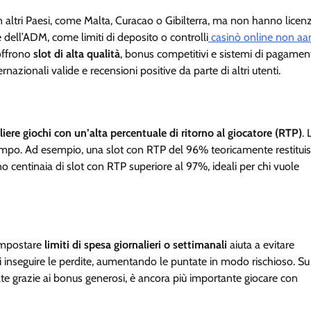
ltri Paesi, come Malta, Curacao o Gibilterra, ma non hanno licen
e dell’ADM, come limiti di deposito o controlli
casinò online non a
 offrono
slot di alta qualità
, bonus competitivi e sistemi di pagamen
ernazionali valide e recensioni positive da parte di altri utenti.
liere giochi con un’alta percentuale di ritorno al giocatore (RTP)
. 
l tempo. Ad esempio, una slot con RTP del 96% teoricamente restitui
entinaia di slot con RTP superiore al 97%, ideali per chi vuole
 Impostare
limiti di spesa giornalieri o settimanali
aiuta a evitare
 di inseguire le perdite, aumentando le puntate in modo rischioso. Su
te grazie ai bonus generosi, è ancora più importante giocare con