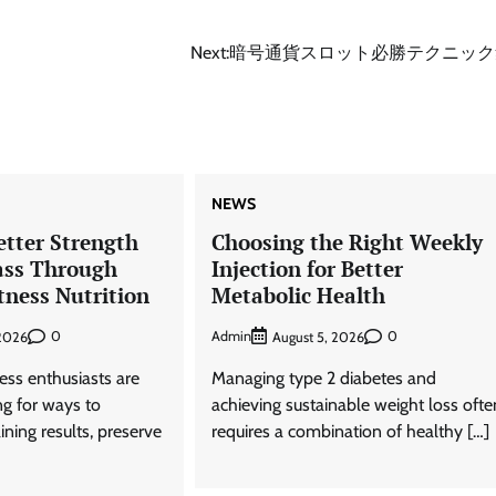
Next:
暗号通貨スロット必勝テクニック
NEWS
etter Strength
Choosing the Right Weekly
ass Through
Injection for Better
tness Nutrition
Metabolic Health
0
Admin
0
 2026
August 5, 2026
ess enthusiasts are
Managing type 2 diabetes and
ng for ways to
achieving sustainable weight loss ofte
ining results, preserve
requires a combination of healthy […]