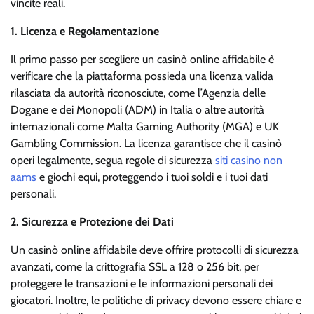
vincite reali.
1. Licenza e Regolamentazione
Il primo passo per scegliere un casinò online affidabile è
verificare che la piattaforma possieda una licenza valida
rilasciata da autorità riconosciute, come l’Agenzia delle
Dogane e dei Monopoli (ADM) in Italia o altre autorità
internazionali come Malta Gaming Authority (MGA) e UK
Gambling Commission. La licenza garantisce che il casinò
operi legalmente, segua regole di sicurezza
siti casino non
aams
e giochi equi, proteggendo i tuoi soldi e i tuoi dati
personali.
2. Sicurezza e Protezione dei Dati
Un casinò online affidabile deve offrire protocolli di sicurezza
avanzati, come la crittografia SSL a 128 o 256 bit, per
proteggere le transazioni e le informazioni personali dei
giocatori. Inoltre, le politiche di privacy devono essere chiare e