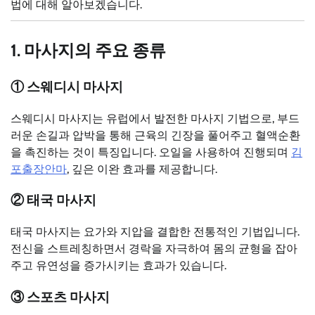
법에 대해 알아보겠습니다.
1. 마사지의 주요 종류
① 스웨디시 마사지
스웨디시 마사지는 유럽에서 발전한 마사지 기법으로, 부드
러운 손길과 압박을 통해 근육의 긴장을 풀어주고 혈액순환
을 촉진하는 것이 특징입니다. 오일을 사용하여 진행되며
김
포출장안마
, 깊은 이완 효과를 제공합니다.
② 태국 마사지
태국 마사지는 요가와 지압을 결합한 전통적인 기법입니다.
전신을 스트레칭하면서 경락을 자극하여 몸의 균형을 잡아
주고 유연성을 증가시키는 효과가 있습니다.
③ 스포츠 마사지