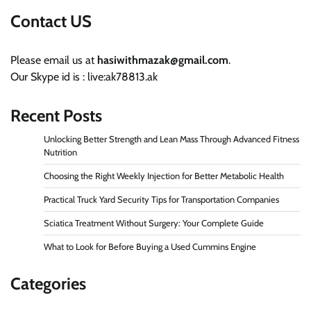
Contact US
Please email us at
hasiwithmazak@gmail.com
.
Our Skype id is : live:ak78813.ak
Recent Posts
Unlocking Better Strength and Lean Mass Through Advanced Fitness
Nutrition
Choosing the Right Weekly Injection for Better Metabolic Health
Practical Truck Yard Security Tips for Transportation Companies
Sciatica Treatment Without Surgery: Your Complete Guide
What to Look for Before Buying a Used Cummins Engine
Categories