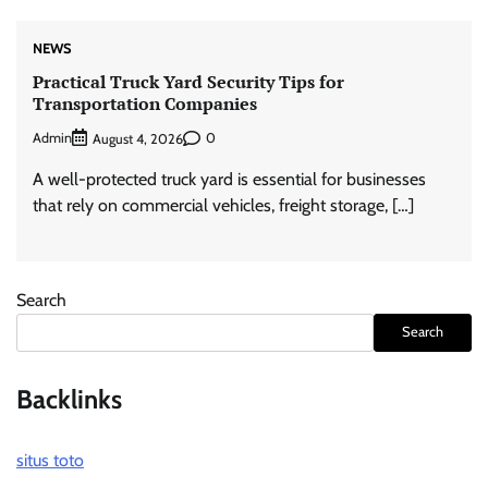
NEWS
Practical Truck Yard Security Tips for
Transportation Companies
Admin
0
August 4, 2026
A well-protected truck yard is essential for businesses
that rely on commercial vehicles, freight storage, […]
Search
Search
Backlinks
situs toto