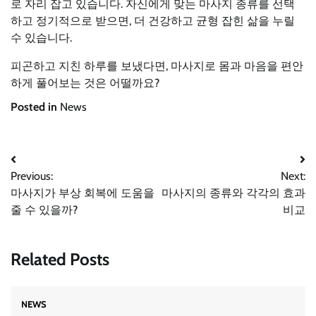
로 자리 잡고 있습니다. 자신에게 맞는 마사지 종류를 선택
하고 정기적으로 받으면, 더 건강하고 균형 잡힌 삶을 누릴
수 있습니다.
피곤하고 지친 하루를 보냈다면, 마사지로 몸과 마음을 편안
하게 풀어보는 것은 어떨까요?
Posted in
News
Post
Previous:
Next:
navigation
마사지가 부상 회복에 도움을
마사지의 종류와 각각의 효과
줄 수 있을까?
비교
Related Posts
NEWS