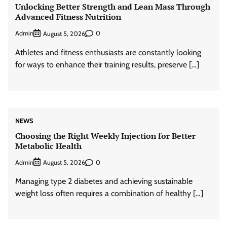
Unlocking Better Strength and Lean Mass Through
Advanced Fitness Nutrition
Admin
0
August 5, 2026
Athletes and fitness enthusiasts are constantly looking
for ways to enhance their training results, preserve […]
NEWS
Choosing the Right Weekly Injection for Better
Metabolic Health
Admin
0
August 5, 2026
Managing type 2 diabetes and achieving sustainable
weight loss often requires a combination of healthy […]