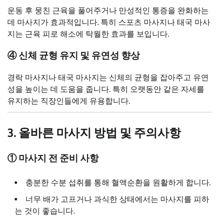
운동 후 뭉친 근육을 풀어주거나 만성적인 통증을 완화하는
데 마사지가 효과적입니다. 특히 스포츠 마사지나 태국 마사
지는 근육 피로 해소에 탁월한 효과를 보입니다.
④ 신체 균형 유지 및 유연성 향상
경락 마사지나 태국 마사지는 신체의 균형을 잡아주고 유연
성을 높이는 데 도움을 줍니다. 특히 오랫동안 같은 자세를
유지하는 직장인들에게 유용합니다.
3. 올바른 마사지 방법 및 주의사항
① 마사지 전 준비 사항
충분한 수분 섭취를 통해 혈액순환을 원활하게 합니다.
너무 배가 고프거나 과식한 상태에서는 마사지를 피하
는 것이 좋습니다.