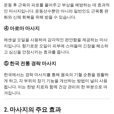
운동 후 근육의 피로를 풀어주고 부상을 예방하는 데 효과적
인 마사지입니다. 운동선수뿐만 아니라 일반인도 근육통 완
화와 신체 회복을 위해 받을 수 있습니다.
④ 아로마 마사지
에센셜 오일을 사용하여 감각적인 편안함을 제공하는 마사
지입니다. 향기로운 오일이 피부에 스며들며 긴장을 해소하
고 심신을 안정시키는 효과를 줍니다.
⑤ 한국 전통 경락 마사지
한국에서는 경락 마사지를 통해 몸속의 기혈 순환을 원활하
게 하고, 각 부위의 장기 기능을 개선하는 방법이 널리 사용
됩니다. 이는 한방 치료와 함께 건강 관리의 한 부분으로 여
겨집니다.
2. 마사지의 주요 효과