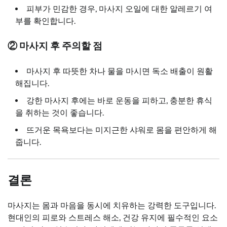
피부가 민감한 경우, 마사지 오일에 대한 알레르기 여
부를 확인합니다.
② 마사지 후 주의할 점
마사지 후 따뜻한 차나 물을 마시면 독소 배출이 원활
해집니다.
강한 마사지 후에는 바로 운동을 피하고, 충분한 휴식
을 취하는 것이 좋습니다.
뜨거운 목욕보다는 미지근한 샤워로 몸을 편안하게 해
줍니다.
결론
마사지는 몸과 마음을 동시에 치유하는 강력한 도구입니다.
현대인의 피로와 스트레스 해소, 건강 유지에 필수적인 요소