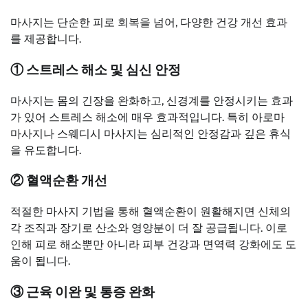
마사지는 단순한 피로 회복을 넘어, 다양한 건강 개선 효과
를 제공합니다.
① 스트레스 해소 및 심신 안정
마사지는 몸의 긴장을 완화하고, 신경계를 안정시키는 효과
가 있어 스트레스 해소에 매우 효과적입니다. 특히 아로마
마사지나 스웨디시 마사지는 심리적인 안정감과 깊은 휴식
을 유도합니다.
② 혈액순환 개선
적절한 마사지 기법을 통해 혈액순환이 원활해지면 신체의
각 조직과 장기로 산소와 영양분이 더 잘 공급됩니다. 이로
인해 피로 해소뿐만 아니라 피부 건강과 면역력 강화에도 도
움이 됩니다.
③ 근육 이완 및 통증 완화